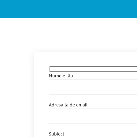
Numele tău
Adresa ta de email
Subiect