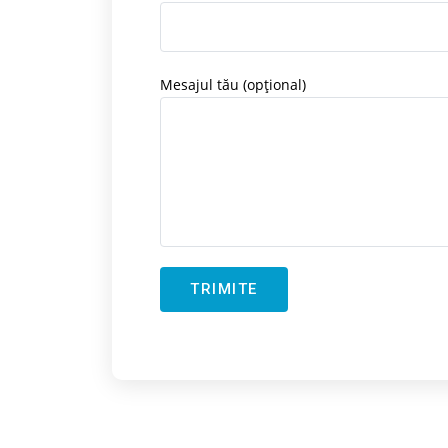
Mesajul tău (opțional)